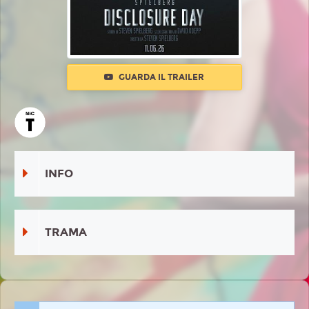
GUARDA IL TRAILER
INFO
TRAMA