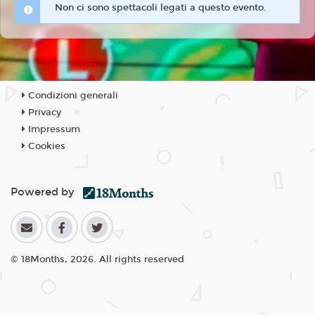
Non ci sono spettacoli legati a questo evento.
Condizioni generali
Privacy
Impressum
Cookies
Powered by
© 18Months, 2026. All rights reserved