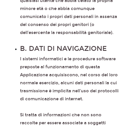
qualsiasi utente che abbia celato la propria
minore età o che abbia comunque
comunicato i propri dati personali in assenza
del consenso dei propri genitori (o
dell’esercente la responsabilità genitoriale).
B. DATI DI NAVIGAZIONE
I sistemi informatici e le procedure software
preposte al funzionamento di questa
Applicazione acquisiscono, nel corso del loro
normale esercizio, alcuni dati personali la cui
trasmissione è implicita nell’uso dei protocolli
di comunicazione di internet.
Si tratta di informazioni che non sono
raccolte per essere associate a soggetti