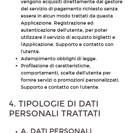
vengono acquisiti direttamente dal gestore
del servizio di pagamento richiesto senza
essere in alcun modo trattati da questa
Applicazione. Registrazione ed
autenticazione dell’utente, per poter
utilizzare il servizio di acquisto biglietti e
l’Applicazione. Supporto e contatto con
l’utente.
Adempimento obblighi di legge.
Profilazione di caratteristiche,
comportamenti, scelte dell’utente per
fornire servizi o promozioni personalizzati.
Supporto e contatto con l’utente.
4. TIPOLOGIE DI DATI
PERSONALI TRATTATI
A. DATI PERSONALI