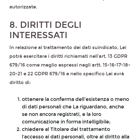
autorizzate.
8. DIRITTI DEGLI
INTERESSATI
In relazione al trattamento dei dati suindicato, Lei
potrà esercitare i diritti richiamati nell’art. 13 GDPR
679/16 come meglio espressi negli artt. 15-16-17-18-
20-21 e 22 GDPR 679/16 e nello specifico Lei avrà
diritto di:
ottenere la conferma dell'esistenza o meno
di dati personali che La riguardano, anche
se non ancora registrati, e la loro
comunicazione in forma intelligibile;
chiedere al Titolare del trattamento
l’accesso ai dati personali, oltre al diritto alla