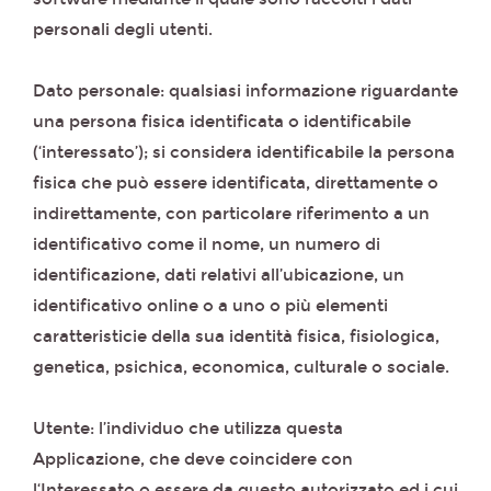
personali degli utenti.
Dato personale: qualsiasi informazione riguardante
una persona fisica identificata o identificabile
(‘interessato’); si considera identificabile la persona
fisica che può essere identificata, direttamente o
indirettamente, con particolare riferimento a un
identificativo come il nome, un numero di
identificazione, dati relativi all’ubicazione, un
identificativo online o a uno o più elementi
caratteristicie della sua identità fisica, fisiologica,
genetica, psichica, economica, culturale o sociale.
Utente: l’individuo che utilizza questa
Applicazione, che deve coincidere con
l‘Interessato o essere da questo autorizzato ed i cui