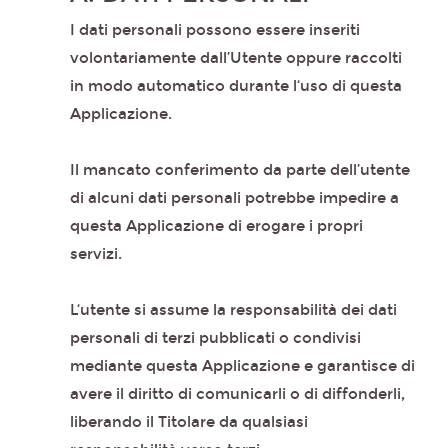
I dati personali possono essere inseriti
volontariamente dall’Utente oppure raccolti
in modo automatico durante l‘uso di questa
Applicazione.
Il mancato conferimento da parte dell’utente
di alcuni dati personali potrebbe impedire a
questa Applicazione di erogare i propri
servizi.
L‘utente si assume la responsabilità dei dati
personali di terzi pubblicati o condivisi
mediante questa Applicazione e garantisce di
avere il diritto di comunicarli o di diffonderli,
liberando il Titolare da qualsiasi