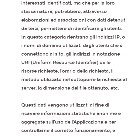
interessati identificati, ma che per la loro
stessa natura, potrebbero, attraverso
elaborazioni ed associazioni con dati detenuti
da terzi, permettere di identificare gli utenti.
In questa categoria rientrano gli indirizzi IP, o
i nomi di dominio utilizzati dagli utenti che si
connettono al sito, gli indirizzi in notazione
URI (Uniform Resource Identifier) delle
risorse richieste, l’orario della richiesta, il
metodo utilizzato nel sottoporre la richiesta al
server, la dimensione del file ottenuto, etc.
Questi dati vengono utilizzati al fine di
ricavare informazioni statistiche anonime e
aggregate sull’uso dell’Applicazione e per
controllarne il corretto funzionamento, e