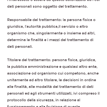
dati personali sono oggetto del trattamento.
Responsabile del trattamento: la persona fisica o
giuridica, l’autorità pubblica,il servizio o altro
organismo che, singolarmente o insieme ad altri,
determina le finalità e i mezzi del trattamento di
dati personali.
Titolare del trattamento: persona fisica, giuridica,
la pubblica amministrazione e qualsiasi altro ente,
associazione od organismo cui competono, anche
unitamente ad altro titolare, le decisioni in ordine
alle finalità, alle modalità del trattamento di dati
personali ed agli strumenti utilizzati, ivi compreso il
protocollo della sicurezza, in relazione al
funzionamento e alla fruizione di questa