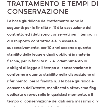
TRATTAMENTO E TEMPI DI
CONSERVAZIONE
Le base giuridiche del trattamento sono le
seguenti: per la finalità n. 1) è la esecuzione del
contratto ed i dati sono conservati per il tempo in
ci il rapporto contrattuale è in essere e,
successivamente, per 10 anni secondo quanto
stabilito dalla legge e dagli obblighi in materia
fiscale, per la finalità n. 2 è l’adempimento di
obblighi di legge e il tempo di conservazione è
conforme a quanto stabilito nella disposizione di
riferimento, per la finalità n. 3 la base giuridica è il
consenso dell’utente, manifestato attraverso flag
dedicato e revocabile in qualsiasi momento, e il
tempo di conservazione dei dati sarà massimo di 7