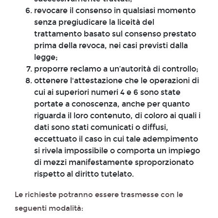
revocare il consenso in qualsiasi momento
senza pregiudicare la liceità del
trattamento basato sul consenso prestato
prima della revoca, nei casi previsti dalla
legge;
proporre reclamo a un’autorità di controllo;
ottenere l'attestazione che le operazioni di
cui ai superiori numeri 4 e 6 sono state
portate a conoscenza, anche per quanto
riguarda il loro contenuto, di coloro ai quali i
dati sono stati comunicati o diffusi,
eccettuato il caso in cui tale adempimento
si rivela impossibile o comporta un impiego
di mezzi manifestamente sproporzionato
rispetto al diritto tutelato.
Le richieste potranno essere trasmesse con le
seguenti modalità: