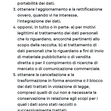
portabilità dei dati;
ottenere l'aggiornamento e la rettificazione
ovvero, quando vi ha interesse,
l'integrazione dei dati;
opporsi, in tutto o in parte: a) per motivi
legittimi al trattamento dei dati personali
che lo riguardano, ancorché pertinenti allo
scopo della raccolta; b) al trattamento di
dati personali che lo riguardano a fini di invio
di materiale pubblicitario o di vendita
diretta o per il compimento di ricerche di
mercato o di comunicazione commerciale.
ottenere la cancellazione e la
trasformazione in forma anonima o il blocco
dei dati trattati in violazione di legge,
compresi quelli di cui non è necessaria la
conservazione in relazione agli scopi per i
quali i dati sono stati raccolti o
successivamente trattati;