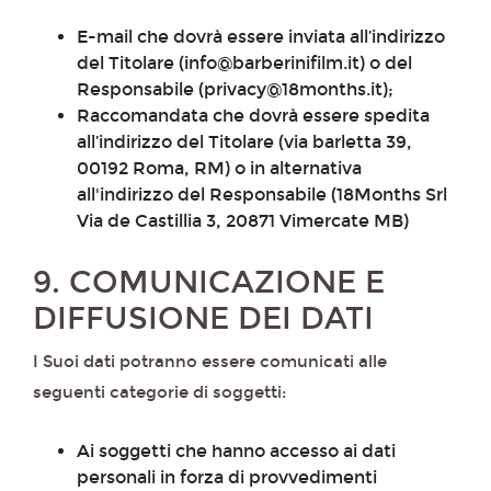
E-mail che dovrà essere inviata all’indirizzo
del Titolare (info@barberinifilm.it) o del
Responsabile (privacy@18months.it);
Raccomandata che dovrà essere spedita
all’indirizzo del Titolare (via barletta 39,
00192 Roma, RM) o in alternativa
all'indirizzo del Responsabile (18Months Srl
Via de Castillia 3, 20871 Vimercate MB)
9. COMUNICAZIONE E
DIFFUSIONE DEI DATI
I Suoi dati potranno essere comunicati alle
seguenti categorie di soggetti:
Ai soggetti che hanno accesso ai dati
personali in forza di provvedimenti