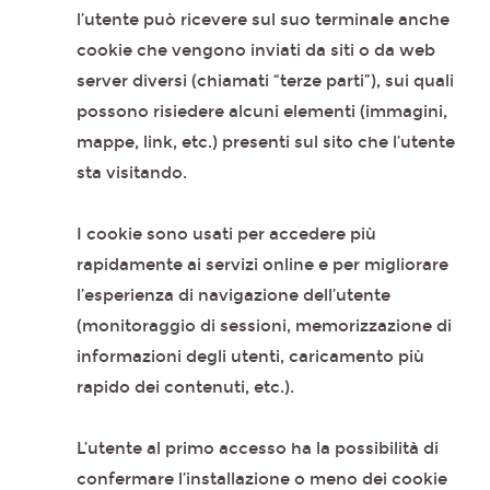
l’utente può ricevere sul suo terminale anche
cookie che vengono inviati da siti o da web
server diversi (chiamati “terze parti”), sui quali
possono risiedere alcuni elementi (immagini,
mappe, link, etc.) presenti sul sito che l’utente
sta visitando.
I cookie sono usati per accedere più
rapidamente ai servizi online e per migliorare
l’esperienza di navigazione dell’utente
(monitoraggio di sessioni, memorizzazione di
informazioni degli utenti, caricamento più
rapido dei contenuti, etc.).
L’utente al primo accesso ha la possibilità di
confermare l’installazione o meno dei cookie