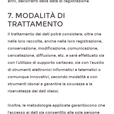
anni, decorrenti dalla data di registrazione.
7. MODALITÀ DI
TRATTAMENTO
Il trattamento dei dati potrà consistere, oltre che
nella loro raccolta, anche nella loro registrazione,
conservazione, modificazione, comunicazione,
cancellazione, diffusione, etc. e sarà effettuato sia
con l’utilizzo di supporto cartaceo, sia con l’ausilio
di strumenti elettronici informatici e telematici o
comunque innovativi, secondo modalità e con
strumenti idonei a garantire la sicurezza e la
riservatezza dei dati stessi.
Inoltre, le metodologie applicate garantiscono che
l’accesso ai dati sia consentito alle sole persone