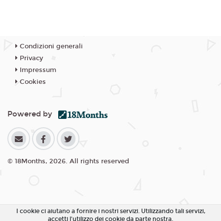
Condizioni generali
Privacy
Impressum
Cookies
Powered by
© 18Months, 2026. All rights reserved
I cookie ci aiutano a fornire i nostri servizi. Utilizzando tali servizi,
accetti l'utilizzo dei cookie da parte nostra.