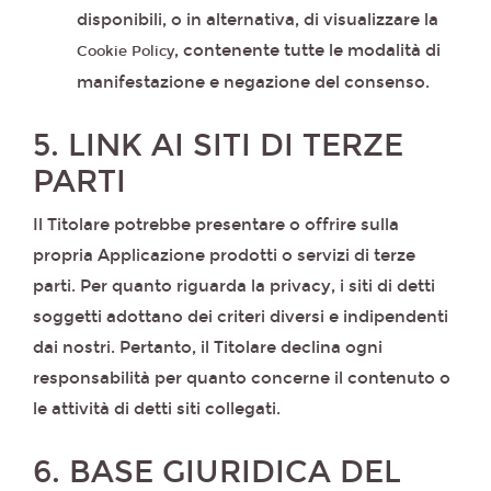
disponibili, o in alternativa, di visualizzare la
, contenente tutte le modalità di
Cookie Policy
manifestazione e negazione del consenso.
5. LINK AI SITI DI TERZE
PARTI
Il Titolare potrebbe presentare o offrire sulla
propria Applicazione prodotti o servizi di terze
parti. Per quanto riguarda la privacy, i siti di detti
soggetti adottano dei criteri diversi e indipendenti
dai nostri. Pertanto, il Titolare declina ogni
responsabilità per quanto concerne il contenuto o
le attività di detti siti collegati.
6. BASE GIURIDICA DEL