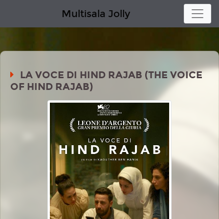
Multisala Jolly
LA VOCE DI HIND RAJAB (THE VOICE
OF HIND RAJAB)