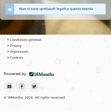
Non ci sono spettacoli legati a questo evento.
Condizioni generali
Privacy
Impressum
Cookies
Powered by
© 18Months, 2026. All rights reserved