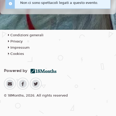
Non ci sono spettacoli legati a questo evento.
Condizioni generali
Privacy
Impressum
Cookies
Powered by
© 18Months, 2026. All rights reserved